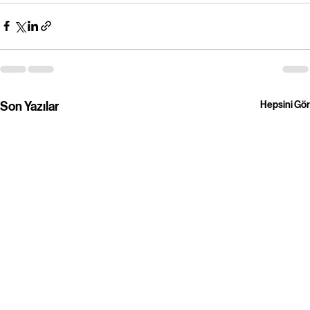
Son Yazılar
Hepsini Gör