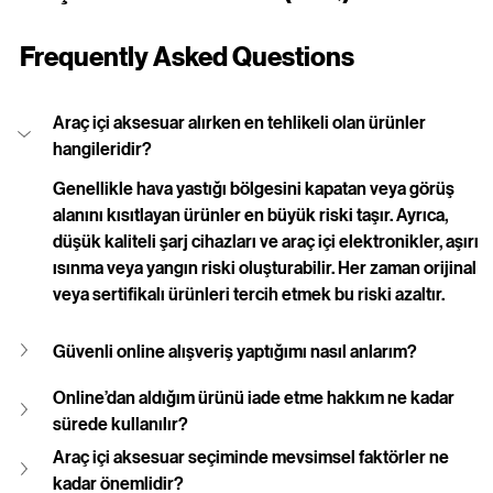
Frequently Asked Questions
Araç içi aksesuar alırken en tehlikeli olan ürünler 
hangileridir?
Genellikle hava yastığı bölgesini kapatan veya görüş 
alanını kısıtlayan ürünler en büyük riski taşır. Ayrıca, 
düşük kaliteli şarj cihazları ve araç içi elektronikler, aşırı 
ısınma veya yangın riski oluşturabilir. Her zaman orijinal 
veya sertifikalı ürünleri tercih etmek bu riski azaltır.
Güvenli online alışveriş yaptığımı nasıl anlarım?
Online’dan aldığım ürünü iade etme hakkım ne kadar 
sürede kullanılır?
Araç içi aksesuar seçiminde mevsimsel faktörler ne 
kadar önemlidir?