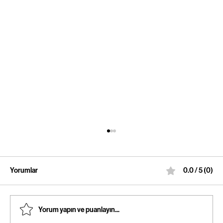
Yorumlar
0.0 / 5 (0)
Yorum yapın ve puanlayın...