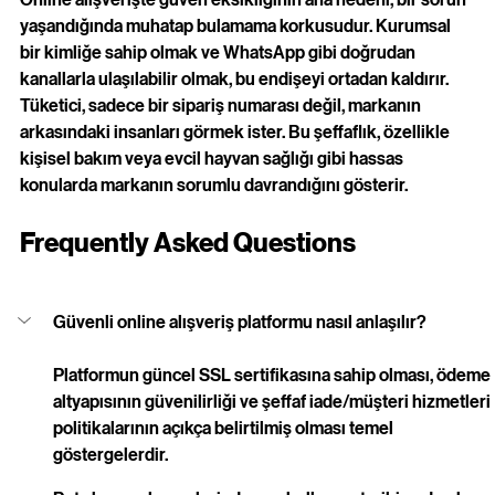
yaşandığında muhatap bulamama korkusudur. Kurumsal 
bir kimliğe sahip olmak ve WhatsApp gibi doğrudan 
kanallarla ulaşılabilir olmak, bu endişeyi ortadan kaldırır. 
Tüketici, sadece bir sipariş numarası değil, markanın 
arkasındaki insanları görmek ister. Bu şeffaflık, özellikle 
kişisel bakım veya evcil hayvan sağlığı gibi hassas 
konularda markanın sorumlu davrandığını gösterir.
Frequently Asked Questions
Güvenli online alışveriş platformu nasıl anlaşılır?
Platformun güncel SSL sertifikasına sahip olması, ödeme 
altyapısının güvenilirliği ve şeffaf iade/müşteri hizmetleri 
politikalarının açıkça belirtilmiş olması temel 
göstergelerdir.