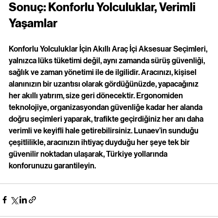
Sonuç: Konforlu Yolculuklar, Verimli 
Yaşamlar
Konforlu Yolculuklar İçin Akıllı Araç İçi Aksesuar Seçimleri, 
yalnızca lüks tüketimi değil, aynı zamanda sürüş güvenliği, 
sağlık ve zaman yönetimi ile de ilgilidir. Aracınızı, kişisel 
alanınızın bir uzantısı olarak gördüğünüzde, yapacağınız 
her akıllı yatırım, size geri dönecektir. Ergonomiden 
teknolojiye, organizasyondan güvenliğe kadar her alanda 
doğru seçimleri yaparak, trafikte geçirdiğiniz her anı daha 
verimli ve keyifli hale getirebilirsiniz. Lunaev’in sunduğu 
çeşitlilikle, aracınızın ihtiyaç duyduğu her şeye tek bir 
güvenilir noktadan ulaşarak, Türkiye yollarında 
konforunuzu garantileyin.