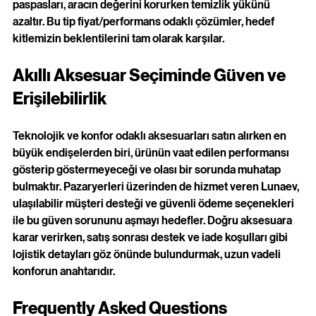
paspasları, aracın değerini korurken temizlik yükünü 
azaltır. Bu tip fiyat/performans odaklı çözümler, hedef 
kitlemizin beklentilerini tam olarak karşılar.
Akıllı Aksesuar Seçiminde Güven ve 
Erişilebilirlik
Teknolojik ve konfor odaklı aksesuarları satın alırken en 
büyük endişelerden biri, ürünün vaat edilen performansı 
gösterip göstermeyeceği ve olası bir sorunda muhatap 
bulmaktır. Pazaryerleri üzerinden de hizmet veren Lunaev, 
ulaşılabilir müşteri desteği ve güvenli ödeme seçenekleri 
ile bu güven sorununu aşmayı hedefler. Doğru aksesuara 
karar verirken, satış sonrası destek ve iade koşulları gibi 
lojistik detayları göz önünde bulundurmak, uzun vadeli 
konforun anahtarıdır.
Frequently Asked Questions