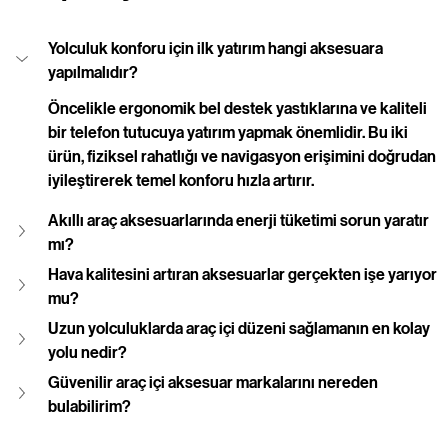
Yolculuk konforu için ilk yatırım hangi aksesuara 
yapılmalıdır?
Öncelikle ergonomik bel destek yastıklarına ve kaliteli 
bir telefon tutucuya yatırım yapmak önemlidir. Bu iki 
ürün, fiziksel rahatlığı ve navigasyon erişimini doğrudan 
iyileştirerek temel konforu hızla artırır.
Akıllı araç aksesuarlarında enerji tüketimi sorun yaratır 
mı?
Hava kalitesini artıran aksesuarlar gerçekten işe yarıyor 
mu?
Uzun yolculuklarda araç içi düzeni sağlamanın en kolay 
yolu nedir?
Güvenilir araç içi aksesuar markalarını nereden 
bulabilirim?