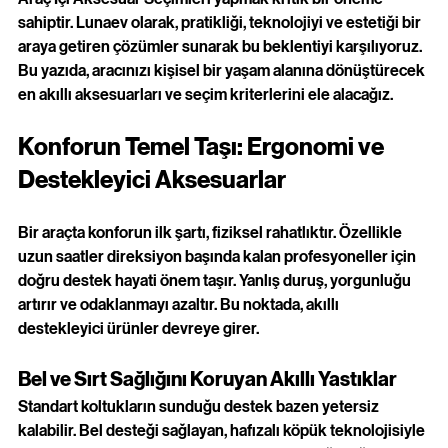
sahiptir. Lunaev olarak, pratikliği, teknolojiyi ve estetiği bir 
araya getiren çözümler sunarak bu beklentiyi karşılıyoruz. 
Bu yazıda, aracınızı kişisel bir yaşam alanına dönüştürecek 
en akıllı aksesuarları ve seçim kriterlerini ele alacağız.
Konforun Temel Taşı: Ergonomi ve 
Destekleyici Aksesuarlar
Bir araçta konforun ilk şartı, fiziksel rahatlıktır. Özellikle 
uzun saatler direksiyon başında kalan profesyoneller için 
doğru destek hayati önem taşır. Yanlış duruş, yorgunluğu 
artırır ve odaklanmayı azaltır. Bu noktada, akıllı 
destekleyici ürünler devreye girer.
Bel ve Sırt Sağlığını Koruyan Akıllı Yastıklar
Standart koltukların sunduğu destek bazen yetersiz 
kalabilir. Bel desteği sağlayan, hafızalı köpük teknolojisiyle 