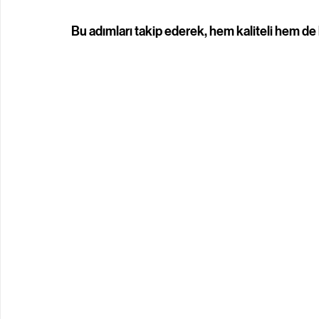
Bu adımları takip ederek, hem kaliteli hem de 