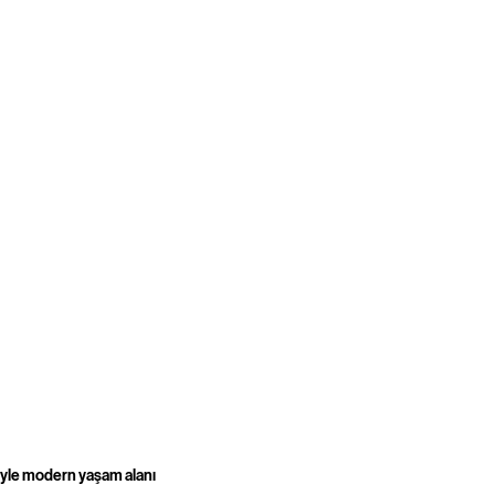
yle modern yaşam alanı