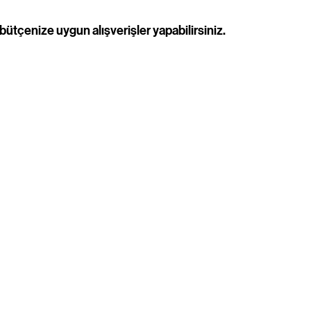
bütçenize uygun alışverişler yapabilirsiniz.