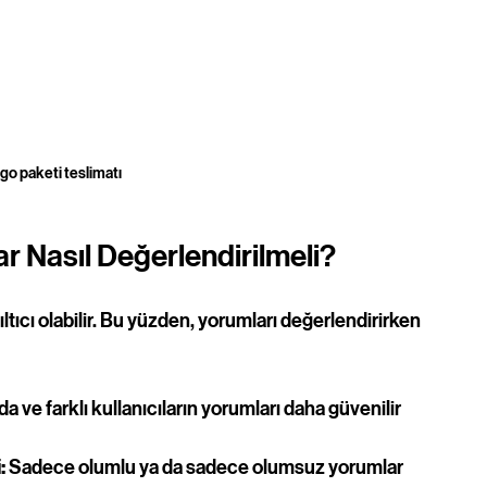
go paketi teslimatı
r Nasıl Değerlendirilmeli?
tıcı olabilir. Bu yüzden, yorumları değerlendirirken 
da ve farklı kullanıcıların yorumları daha güvenilir 
:
 Sadece olumlu ya da sadece olumsuz yorumlar 