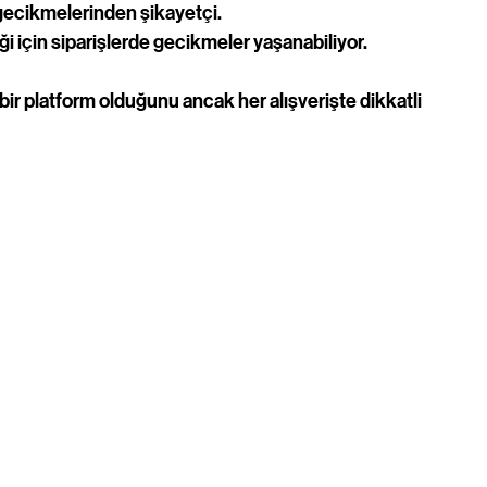
 gecikmelerinden şikayetçi.
için siparişlerde gecikmeler yaşanabiliyor.
bir platform olduğunu ancak her alışverişte dikkatli 