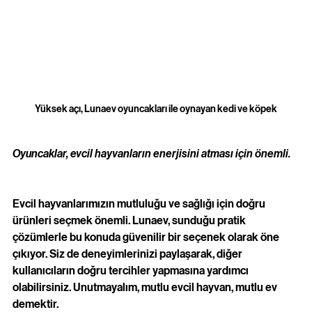
Yüksek açı, Lunaev oyuncakları ile oynayan kedi ve köpek
Oyuncaklar, evcil hayvanların enerjisini atması için önemli.
Evcil hayvanlarımızın mutluluğu ve sağlığı için doğru 
ürünleri seçmek önemli. Lunaev, sunduğu pratik 
çözümlerle bu konuda güvenilir bir seçenek olarak öne 
çıkıyor. Siz de deneyimlerinizi paylaşarak, diğer 
kullanıcıların doğru tercihler yapmasına yardımcı 
olabilirsiniz. Unutmayalım, mutlu evcil hayvan, mutlu ev 
demektir. 