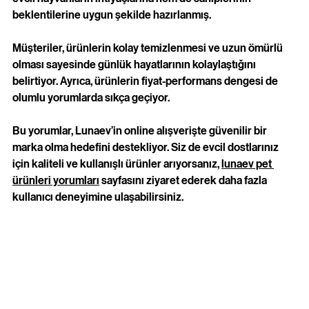
beklentilerine uygun şekilde hazırlanmış. 
Müşteriler, ürünlerin kolay temizlenmesi ve uzun ömürlü 
olması sayesinde günlük hayatlarının kolaylaştığını 
belirtiyor. Ayrıca, ürünlerin fiyat-performans dengesi de 
olumlu yorumlarda sıkça geçiyor.
Bu yorumlar, Lunaev’in online alışverişte güvenilir bir 
marka olma hedefini destekliyor. Siz de evcil dostlarınız 
için kaliteli ve kullanışlı ürünler arıyorsanız, 
lunaev pet 
ürünleri yorumları
 sayfasını ziyaret ederek daha fazla 
kullanıcı deneyimine ulaşabilirsiniz.