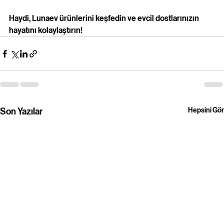
Haydi, Lunaev ürünlerini keşfedin ve evcil dostlarınızın 
hayatını kolaylaştırın!
Son Yazılar
Hepsini Gör