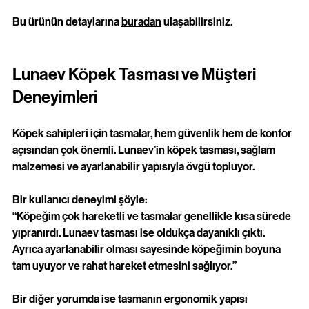
Bu ürünün detaylarına 
buradan
 ulaşabilirsiniz.
Lunaev Köpek Tasması ve Müşteri 
Deneyimleri
Köpek sahipleri için tasmalar, hem güvenlik hem de konfor 
açısından çok önemli. Lunaev’in köpek tasması, sağlam 
malzemesi ve ayarlanabilir yapısıyla övgü topluyor. 
Bir kullanıcı deneyimi şöyle:  
“Köpeğim çok hareketli ve tasmalar genellikle kısa sürede 
yıpranırdı. Lunaev tasması ise oldukça dayanıklı çıktı. 
Ayrıca ayarlanabilir olması sayesinde köpeğimin boyuna 
tam uyuyor ve rahat hareket etmesini sağlıyor.”
Bir diğer yorumda ise tasmanın ergonomik yapısı 