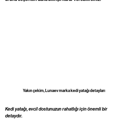
Yakın çekim, Lunaev marka kedi yatağı detayları
Kedi yatağı, evcil dostunuzun rahatlığı için önemli bir 
detaydır.