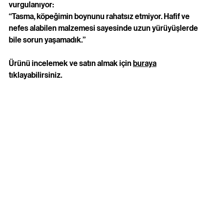
vurgulanıyor:  
“Tasma, köpeğimin boynunu rahatsız etmiyor. Hafif ve 
nefes alabilen malzemesi sayesinde uzun yürüyüşlerde 
bile sorun yaşamadık.”
Ürünü incelemek ve satın almak için 
buraya
tıklayabilirsiniz.